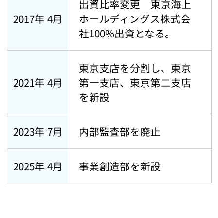
出資比率変更 東京海上
2017年 4月
ホールディングス株式会
社100%出資となる。
東京支店を分割し、東京
2021年 4月
第一支店、東京第二支店
を新設
2023年 7月
内部監査部を廃止
2025年 4月
事業創造部を新設