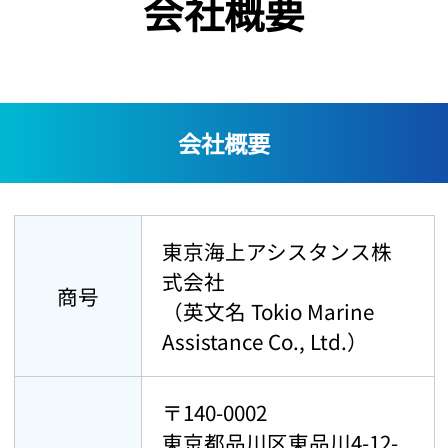
会社概要
会社概要
東京海上アシスタンス株
式会社
商号
（英文名 Tokio Marine
Assistance Co., Ltd.）
〒140-0002
東京都品川区東品川4-12-