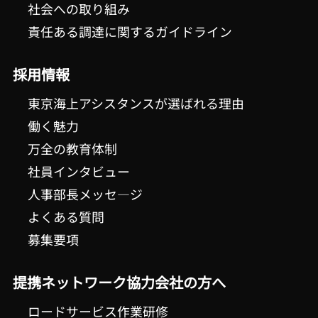
社会への取り組み
責任ある調達に関するガイドライン
採用情報
東京海上アシスタンスが選ばれる理由
働く魅力
万全の教育体制
社員インタビュー
人事部長メッセ―ジ
よくある質問
募集要項
提携ネットワーク協力会社の方へ
ロードサービス作業研修