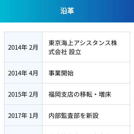
沿革
東京海上アシスタンス株
2014年 2月
式会社 設立
2014年 4月
事業開始
2015年 2月
福岡支店の移転・増床
2017年 1月
内部監査部を新設