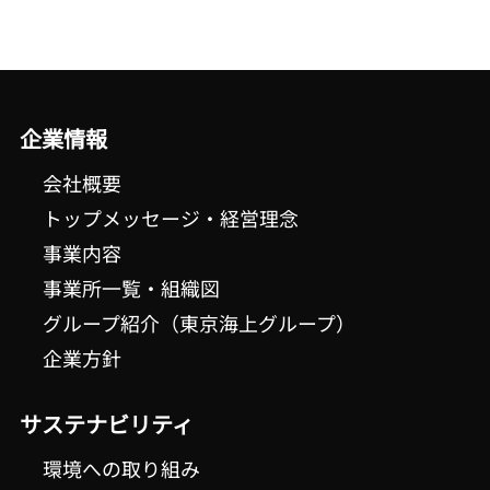
企業情報
会社概要
トップメッセージ・経営理念
事業内容
事業所一覧・組織図
グループ紹介（東京海上グループ）
企業方針
サステナビリティ
環境への取り組み