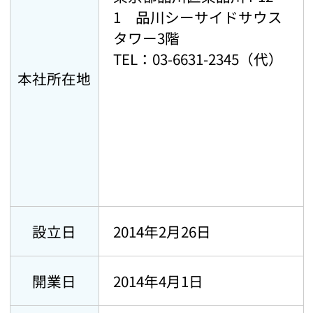
1 品川シーサイドサウス
タワー3階
TEL：03-6631-2345（代）
本社所在地
設立日
2014年2月26日
開業日
2014年4月1日