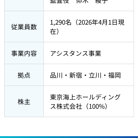
1,290名（2026年4月1日現
従業員数
在）
事業内容
アシスタンス事業
拠点
品川・新宿・立川・福岡
東京海上ホールディング
株主
ス株式会社（100%）