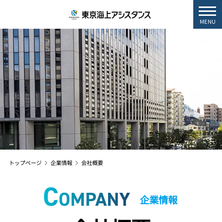
MENU
トップページ
企業情報
会社概要
企業情報