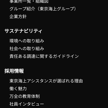
事業所一覧・組織図
グループ紹介（東京海上グループ）
企業方針
サステナビリティ
環境への取り組み
社会への取り組み
責任ある調達に関するガイドライン
採用情報
東京海上アシスタンスが選ばれる理由
働く魅力
万全の教育体制
社員インタビュー