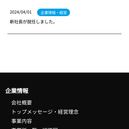
2024/04/01
企業情報・経営
新社長が就任しました。
企業情報
会社概要
トップメッセージ・経営理念
事業内容