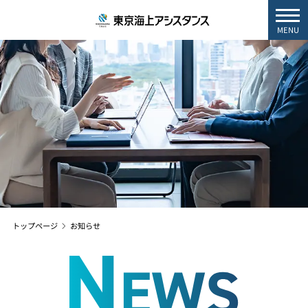
MENU
トップページ
お知らせ