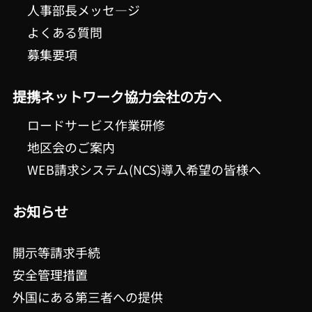
人事部長メッセ―ジ
よくある質問
募集要項
提携ネットワーク協力会社の方へ
ロードサービス作業研修
地区会のご案内
WEB請求システム(NCS)導入希望の皆様へ
お知らせ
開示等請求手続
安全管理措置
外国にある第三者への提供