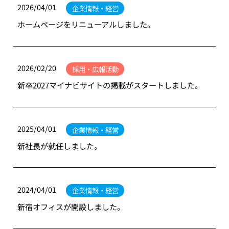
2026/04/01
企業情報・経営
ホームページをリニューアルしました。
2026/02/20
採用・広報活動
新卒2027マイナビサイトの掲載がスタートしました。
2025/04/01
企業情報・経営
新社長が就任しました。
2024/04/01
企業情報・経営
新宿オフィスが開設しました。