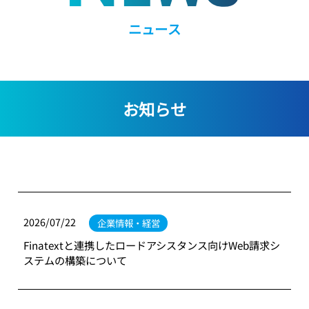
ニュース
お知らせ
2026/07/22
企業情報・経営
Finatextと連携したロードアシスタンス向けWeb請求シ
ステムの構築について