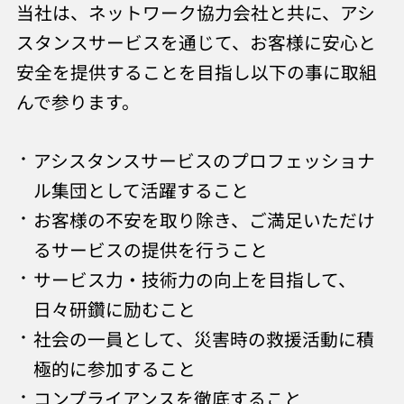
当社は、ネットワーク協力会社と共に、アシ
スタンスサービスを通じて、お客様に安心と
安全を提供することを目指し以下の事に取組
んで参ります。
アシスタンスサービスのプロフェッショナ
ル集団として活躍すること
お客様の不安を取り除き、ご満足いただけ
るサービスの提供を行うこと
サービス力・技術力の向上を目指して、
日々研鑽に励むこと
社会の一員として、災害時の救援活動に積
極的に参加すること
コンプライアンスを徹底すること