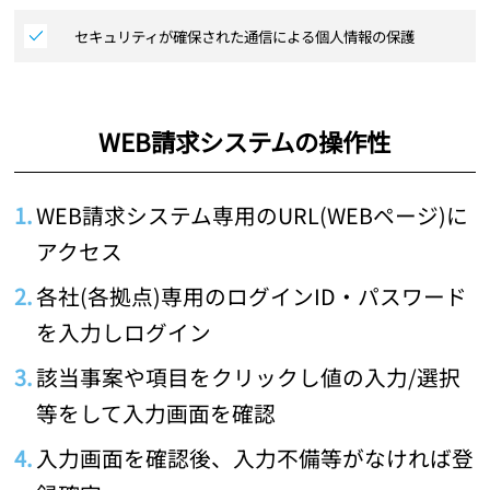
セキュリティが確保された通信による個人情報の保護
WEB請求システムの操作性
WEB請求システム専用のURL(WEBページ)に
アクセス
各社(各拠点)専用のログインID・パスワード
を入力しログイン
該当事案や項目をクリックし値の入力/選択
等をして入力画面を確認
入力画面を確認後、入力不備等がなければ登