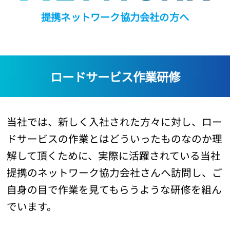
提携ネットワーク協力会社の方へ
ロードサービス作業研修
当社では、新しく入社された方々に対し、ロー
ドサービスの作業とはどういったものなのか理
解して頂くために、実際に活躍されている当社
提携のネットワーク協力会社さんへ訪問し、ご
自身の目で作業を見てもらうような研修を組ん
でいます。