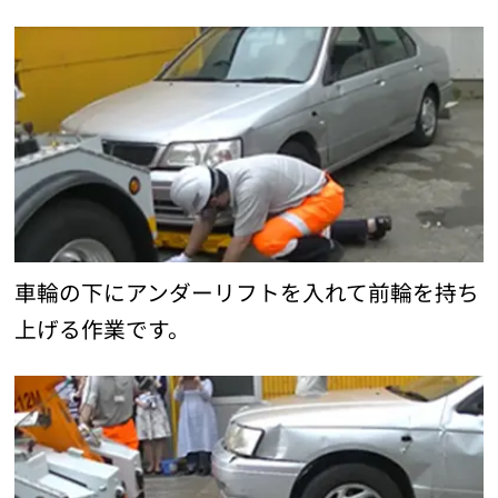
車輪の下にアンダーリフトを入れて前輪を持ち
上げる作業です。