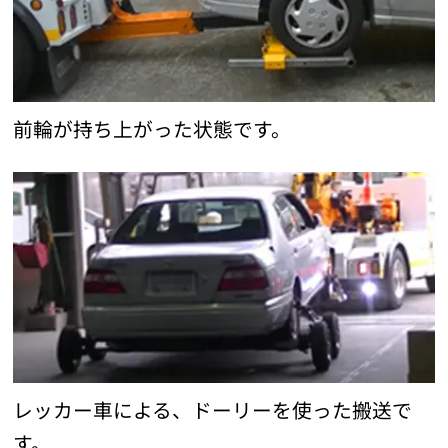
前輪が持ち上がった状態です。
レッカー車による、ドーリーを使った搬送で
す。