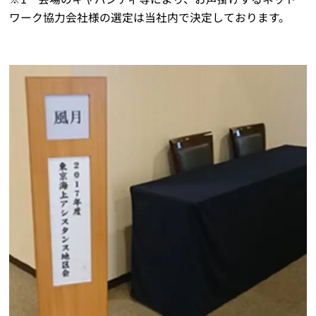
ワーク協力会社様の選定は当社内で決定しております。