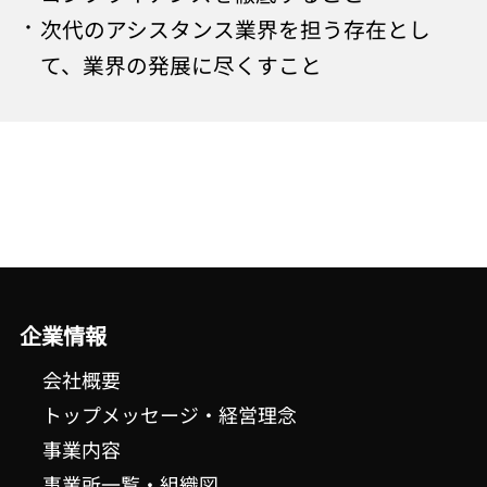
次代のアシスタンス業界を担う存在とし
て、業界の発展に尽くすこと
企業情報
会社概要
トップメッセージ・経営理念
事業内容
事業所一覧・組織図