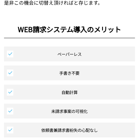
是非この機会に切替え頂ければと存じます。
WEB請求システム導入のメリット
ペーパーレス
手書き不要
自動計算
未請求事案の可視化
依頼書兼請求書紛失の心配なし