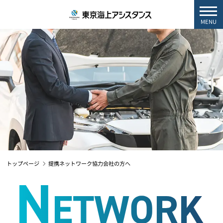
MENU
トップページ
提携ネットワーク協力会社の方へ