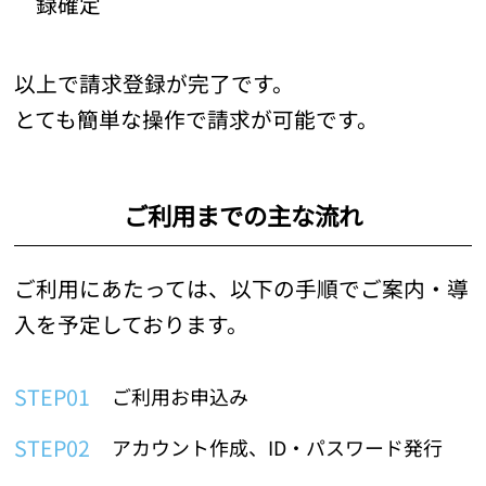
録確定
以上で請求登録が完了です。
とても簡単な操作で請求が可能です。
ご利用までの主な流れ
ご利用にあたっては、以下の手順でご案内・導
入を予定しております。
STEP01
ご利用お申込み
STEP02
アカウント作成、ID・パスワード発行