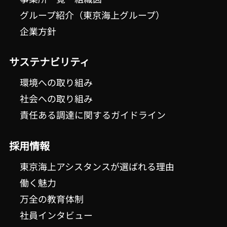
グループ紹介（東京海上グループ）
企業方針
サステナビリティ
環境への取り組み
社会への取り組み
責任ある調達に関するガイドライン
採用情報
東京海上アシスタンスが選ばれる理由
働く魅力
万全の教育体制
社員インタビュー