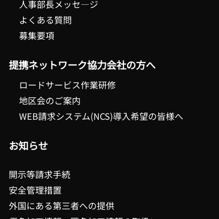
人事部長メッセ―ジ
よくある質問
募集要項
提携ネットワーク協力会社の方へ
ロードサービス作業研修
地区会のご案内
WEB請求システム(NCS)導入希望の皆様へ
お知らせ
開示等請求手続
安全管理措置
外国にある第三者への提供