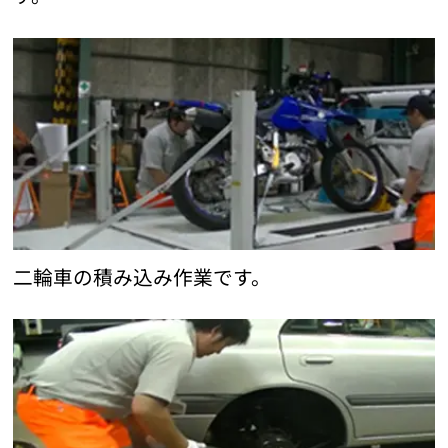
二輪車の積み込み作業です。