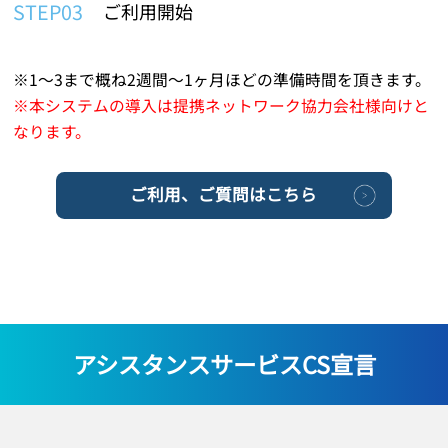
STEP03
ご利用開始
※1～3まで概ね2週間～1ヶ月ほどの準備時間を頂きます。
※本システムの導入は提携ネットワーク協力会社様向けと
なります。
ご利用、ご質問はこちら
アシスタンスサービスCS宣言